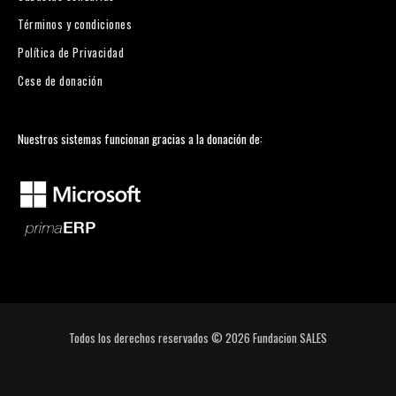
Términos y condiciones
Política de Privacidad
Cese de donación
Nuestros sistemas funcionan gracias a la donación de:
Todos los derechos reservados © 2026
Fundacion SALES