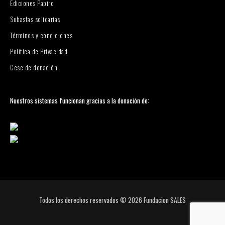
Ediciones Papiro
Subastas solidarias
Términos y condiciones
Política de Privacidad
Cese de donación
Nuestros sistemas funcionan gracias a la donación de:
Todos los derechos reservados © 2026
Fundacion SALES