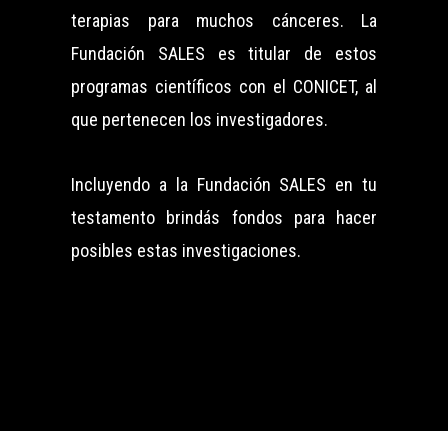
terapias para muchos cánceres. La
Fundación SALES es titular de estos
programas científicos con el CONICET, al
que pertenecen los investigadores.
Incluyendo a la Fundación SALES en tu
testamento brindás fondos para hacer
posibles estas investigaciones.