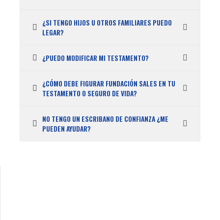
¿SI TENGO HIJOS U OTROS FAMILIARES PUEDO
LEGAR?
¿PUEDO MODIFICAR MI TESTAMENTO?
¿CÓMO DEBE FIGURAR FUNDACIÓN SALES EN TU
TESTAMENTO O SEGURO DE VIDA?
NO TENGO UN ESCRIBANO DE CONFIANZA ¿ME
PUEDEN AYUDAR?