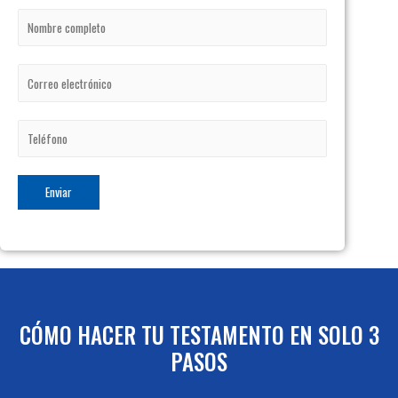
Enviar
CÓMO HACER TU TESTAMENTO EN SOLO 3
PASOS