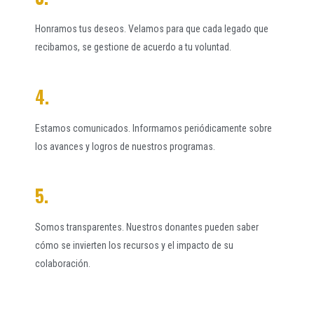
Honramos tus deseos. Velamos para que cada legado que
recibamos, se gestione de acuerdo a tu voluntad.
4.
Estamos comunicados. Informamos periódicamente sobre
los avances y logros de nuestros programas.
5.
Somos transparentes. Nuestros donantes pueden saber
cómo se invierten los recursos y el impacto de su
colaboración.