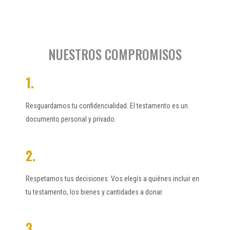
NUESTROS COMPROMISOS
1.
Resguardamos tu confidencialidad. El testamento es un
documento personal y privado.
2.
Respetamos tus decisiones. Vos elegís a quiénes incluir en
tu testamento, los bienes y cantidades a donar.
3.