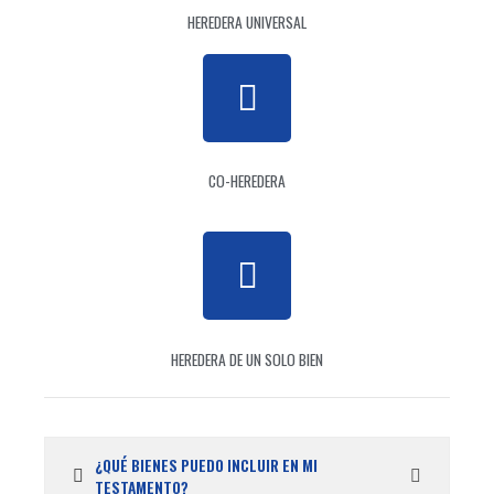
HEREDERA UNIVERSAL
CO-HEREDERA
HEREDERA DE UN SOLO BIEN
¿QUÉ BIENES PUEDO INCLUIR EN MI
TESTAMENTO?