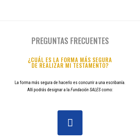
PREGUNTAS FRECUENTES
¿CUÁL ES LA FORMA MÁS SEGURA
DE REALIZAR MI TESTAMENTO?
La forma más segura de hacerlo es concurrir a una escribanía.
Allí podrás designar a la
Fundación SALES
como: