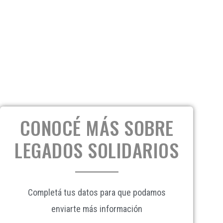
CONOCÉ MÁS SOBRE
LEGADOS SOLIDARIOS
Completá tus datos para que podamos
enviarte más información