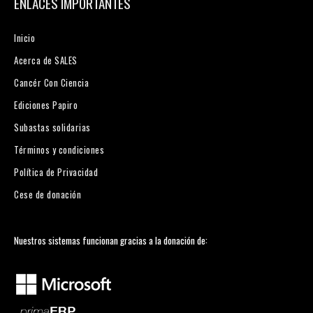
ENLACES IMPORTANTES
Inicio
Acerca de SALES
Cancér Con Ciencia
Ediciones Papiro
Subastas solidarias
Términos y condiciones
Política de Privacidad
Cese de donación
Nuestros sistemas funcionan gracias a la donación de: