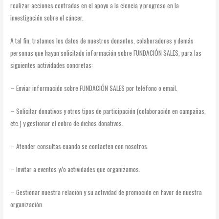
realizar acciones centradas en el apoyo a la ciencia y progreso en la
investigación sobre el cáncer.
A tal fin, tratamos los datos de nuestros donantes, colaboradores y demás
personas que hayan solicitado información sobre FUNDACIÓN SALES, para las
siguientes actividades concretas:
– Enviar información sobre FUNDACIÓN SALES por teléfono o email.
– Solicitar donativos y otros tipos de participación (colaboración en campañas,
etc.) y gestionar el cobro de dichos donativos.
– Atender consultas cuando se contacten con nosotros.
– Invitar a eventos y/o actividades que organizamos.
– Gestionar nuestra relación y su actividad de promoción en favor de nuestra
organización.