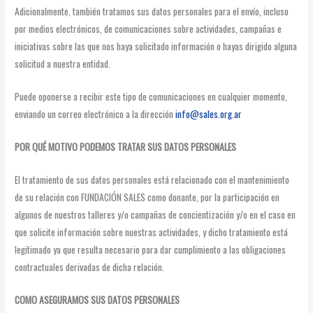
Adicionalmente, también tratamos sus datos personales para el envío, incluso
por medios electrónicos, de comunicaciones sobre actividades, campañas e
iniciativas sobre las que nos haya solicitado información o hayas dirigido alguna
solicitud a nuestra entidad.
Puede oponerse a recibir este tipo de comunicaciones en cualquier momento,
enviando un correo electrónico a la dirección
info@sales.org.ar
POR QUÉ MOTIVO PODEMOS TRATAR SUS DATOS PERSONALES
El tratamiento de sus datos personales está relacionado con el mantenimiento
de su relación con FUNDACIÓN SALES como donante, por la participación en
algunos de nuestros talleres y/o campañas de concientización y/o en el caso en
que solicite información sobre nuestras actividades, y dicho tratamiento está
legitimado ya que resulta necesario para dar cumplimiento a las obligaciones
contractuales derivadas de dicha relación.
COMO ASEGURAMOS SUS DATOS PERSONALES