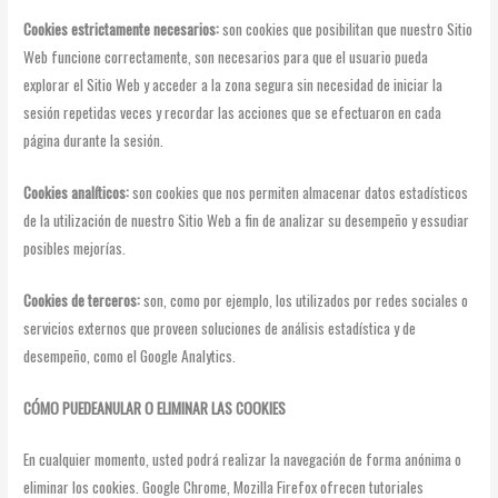
Cookies estrictamente necesarios:
son cookies que posibilitan que nuestro Sitio
Web funcione correctamente, son necesarios para que el usuario pueda
explorar el Sitio Web y acceder a la zona segura sin necesidad de iniciar la
sesión repetidas veces y recordar las acciones que se efectuaron en cada
página durante la sesión.
Cookies analíticos:
son cookies que nos permiten almacenar datos estadísticos
de la utilización de nuestro Sitio Web a fin de analizar su desempeño y essudiar
posibles mejorías.
Cookies de terceros:
son, como por ejemplo, los utilizados por redes sociales o
servicios externos que proveen soluciones de análisis estadística y de
desempeño, como el Google Analytics.
CÓMO PUEDEANULAR O ELIMINAR LAS COOKIES
En cualquier momento, usted podrá realizar la navegación de forma anónima o
eliminar los cookies. Google Chrome, Mozilla Firefox ofrecen tutoriales