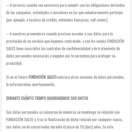
– A terceros cuando sea necesario para cumplir con las obligaciones derivadas
de las campañas, actividades e iniciativas en las que voluntariamente participe
(por ejemplo, a tarjetas de crédito, entidades bancarias, call center).
– A nuestros proveedores cuando precisen acceder a sus datos para la
prestación de un servicio que hayamos contratado, y con los cuales FUNDACIÓN
SALES tiene suscriptos los contratos de confidencialidad y de tratamiento de
datos personales necesarios y exigidos por la normativa para proteger su
privacidad.
Si en el futuro
FUNDACIÓN
SALES
realizara otras cesiones de datos personales,
lo informaremos oportunamente.
DURANTE CUÁNTO TIEMPO GUARDAREMOS SUS DATOS
Sus datos personales se conservarán mientras se mantenga su relación con
FUNDACIÓN SALES y, tras la finalización de dicha relación por cualquier causa,
sus datos serán conservados durante el plazo de 10 (diez) años. En este