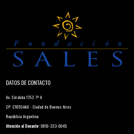
DATOS DE CONTACTO
Av. Córdoba 1752 7º A
CP: C1055AAU - Ciudad de Buenos Aires
República Argentina
Atención al Donante:
0810-333-0045