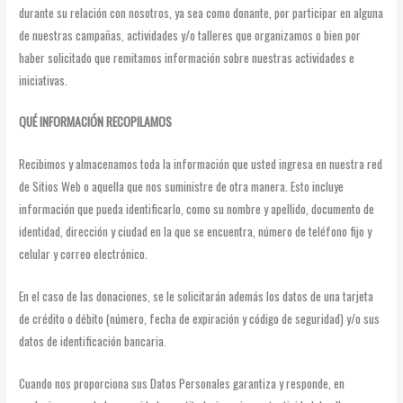
durante su relación con nosotros, ya sea como donante, por participar en alguna
de nuestras campañas, actividades y/o talleres que organizamos o bien por
haber solicitado que remitamos información sobre nuestras actividades e
iniciativas.
QUÉ INFORMACIÓN RECOPILAMOS
Recibimos y almacenamos toda la información que usted ingresa en nuestra red
de Sitios Web o aquella que nos suministre de otra manera. Esto incluye
información que pueda identificarlo, como su nombre y apellido, documento de
identidad, dirección y ciudad en la que se encuentra, número de teléfono fijo y
celular y correo electrónico.
En el caso de las donaciones, se le solicitarán además los datos de una tarjeta
de crédito o débito (número, fecha de expiración y código de seguridad) y/o sus
datos de identificación bancaria.
Cuando nos proporciona sus Datos Personales garantiza y responde, en