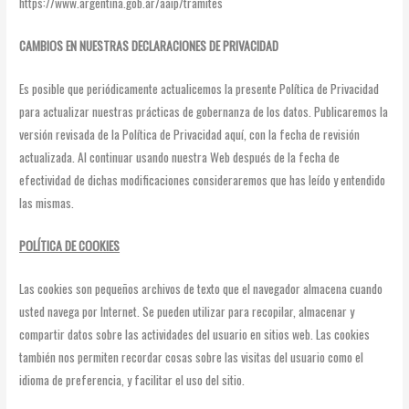
https://www.argentina.gob.ar/aaip/tramites
CAMBIOS EN NUESTRAS DECLARACIONES DE PRIVACIDAD
Es posible que periódicamente actualicemos la presente Política de Privacidad
para actualizar nuestras prácticas de gobernanza de los datos. Publicaremos la
versión revisada de la Política de Privacidad aquí, con la fecha de revisión
actualizada. Al continuar usando nuestra Web después de la fecha de
efectividad de dichas modificaciones consideraremos que has leído y entendido
las mismas.
POLÍTICA DE COOKIES
Las cookies son pequeños archivos de texto que el navegador almacena cuando
usted navega por Internet. Se pueden utilizar para recopilar, almacenar y
compartir datos sobre las actividades del usuario en sitios web. Las cookies
también nos permiten recordar cosas sobre las visitas del usuario como el
idioma de preferencia, y facilitar el uso del sitio.